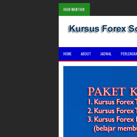
HUB MENTOR
HOME
ABOUT
JADWAL
PERLENGK