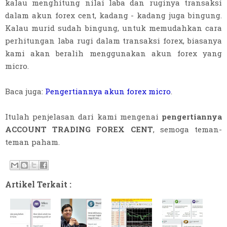
kalau menghitung nilai laba dan ruginya transaksi
dalam akun forex cent, kadang - kadang juga bingung.
Kalau murid sudah bingung, untuk memudahkan cara
perhitungan laba rugi dalam transaksi forex, biasanya
kami akan beralih menggunakan akun forex yang
micro.
Baca juga:
Pengertiannya akun forex micro
.
Itulah penjelasan dari kami mengenai
pengertiannya
ACCOUNT TRADING FOREX CENT
, semoga teman-
teman paham.
Artikel Terkait :