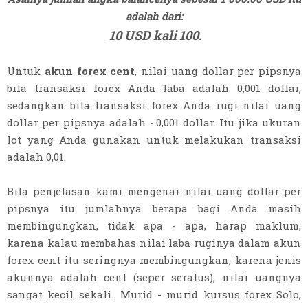
adalah dari:
10 USD kali 100.
Untuk
akun forex cent
, nilai uang dollar per pipsnya
bila transaksi forex Anda laba adalah 0,001 dollar,
sedangkan bila transaksi forex Anda rugi nilai uang
dollar per pipsnya adalah -.0,001 dollar. Itu jika ukuran
lot yang Anda gunakan untuk melakukan transaksi
adalah 0,01.
Bila penjelasan kami mengenai nilai uang dollar per
pipsnya itu jumlahnya berapa bagi Anda masih
membingungkan, tidak apa - apa, harap maklum,
karena kalau membahas nilai laba ruginya dalam akun
forex cent itu seringnya membingungkan, karena jenis
akunnya adalah cent (seper seratus), nilai uangnya
sangat kecil sekali.. Murid - murid kursus forex Solo,