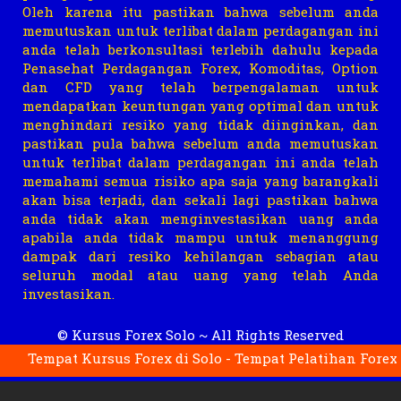
Oleh karena itu pastikan bahwa sebelum anda
memutuskan untuk terlibat dalam perdagangan ini
anda telah berkonsultasi terlebih dahulu kepada
Penasehat Perdagangan Forex, Komoditas, Option
dan CFD yang telah berpengalaman untuk
mendapatkan keuntungan yang optimal dan untuk
menghindari resiko yang tidak diinginkan, dan
pastikan pula bahwa sebelum anda memutuskan
untuk terlibat dalam perdagangan ini anda telah
memahami semua risiko apa saja yang barangkali
akan bisa terjadi, dan sekali lagi pastikan bahwa
anda tidak akan menginvestasikan uang anda
apabila anda tidak mampu untuk menanggung
dampak dari resiko kehilangan sebagian atau
seluruh modal atau uang yang telah Anda
investasikan.
©
Kursus Forex Solo
~ All Rights Reserved
Tempat Kursus Forex di Solo - Tempat Pelatihan Forex di So