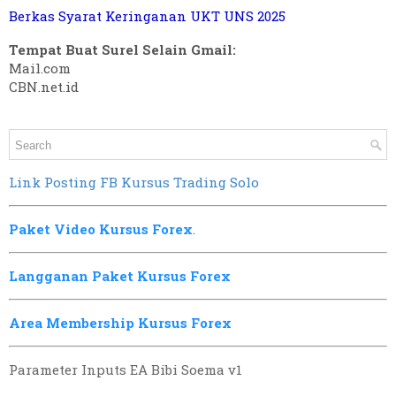
Berkas Syarat Keringanan UKT UNS 2025
Tempat Buat Surel Selain Gmail:
Mail.com
CBN.net.id
Link Posting FB Kursus Trading Solo
Paket Video Kursus Forex
.
Langganan Paket Kursus Forex
Area Membership Kursus Forex
Parameter Inputs EA Bibi Soema v1