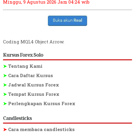
Minggu, 9 Agustus 2026
Jam 04:24 wib
Coding MQL4 Object Arrow
.
Kursus Forex Solo
➤
Tentang Kami
➤
Cara Daftar Kursus
➤
Jadwal Kursus Forex
➤
Tempat Kursus Forex
➤
Perlengkapan Kursus Forex
Candlesticks
➤
Cara membaca candlesticks