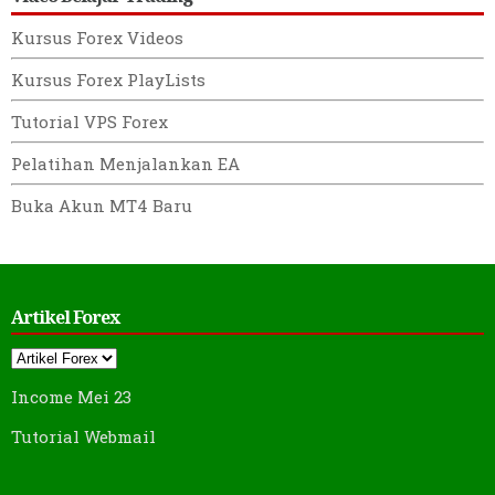
Kursus Forex Videos
Kursus Forex PlayLists
Tutorial VPS Forex
Pelatihan Menjalankan EA
Buka Akun MT4 Baru
Artikel Forex
Income Mei 23
Tutorial Webmail