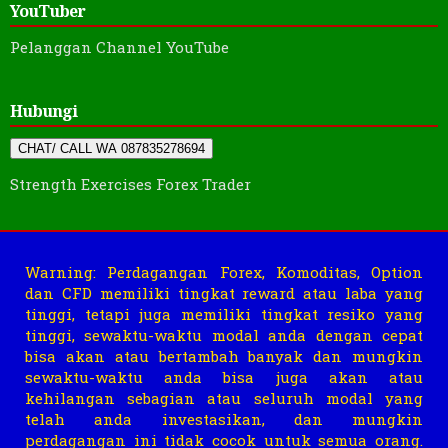
YouTuber
Pelanggan Channel YouTube
Hubungi
CHAT/ CALL WA 087835278694
Strength Exercises Forex Trader
Warning: Perdagangan Forex, Komoditas, Option
dan CFD memiliki tingkat reward atau laba yang
tinggi, tetapi juga memiliki tingkat resiko yang
tinggi, sewaktu-waktu modal anda dengan cepat
bisa akan atau bertambah banyak dan mungkin
sewaktu-waktu anda bisa juga akan atau
kehilangan sebagian atau seluruh modal yang
telah anda investasikan, dan mungkin
perdagangan ini tidak cocok untuk semua orang.