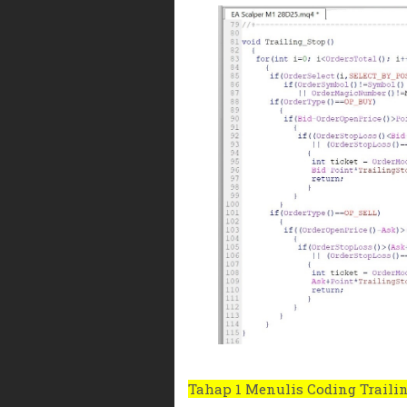
Tahap 1 Menulis Coding Traili