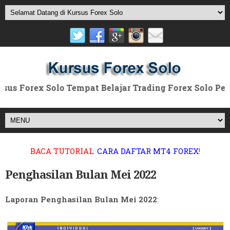
x Solo Tempat Belajar Trading Forex Solo Pelatihan F
BACA TUTORIAL
:
CARA DAFTAR MT4 FOREX
!
Penghasilan Bulan Mei 2022
Laporan Penghasilan Bulan Mei 2022
: