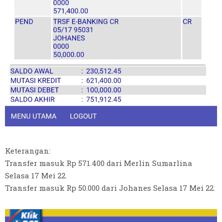
Keterangan:
Transfer masuk Rp 571.400 dari Merlin Sumarlina
Selasa 17 Mei 22.
Transfer masuk Rp 50.000 dari Johanes Selasa 17 Mei 22.