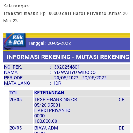
Keterangan:
Transfer masuk Rp 100000 dari Hardi Priyanto Jumat 20
Mei 22.