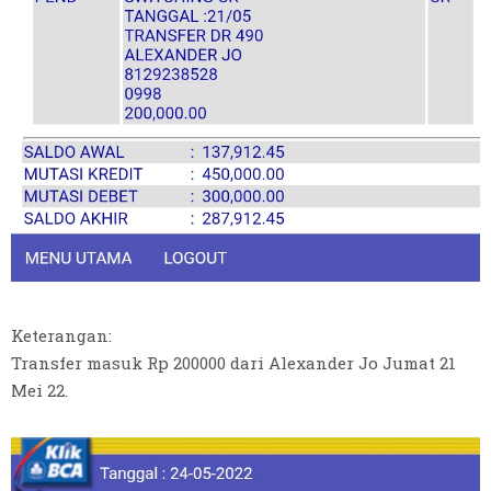
Keterangan:
Transfer masuk Rp 200000 dari Alexander Jo Jumat 21
Mei 22.