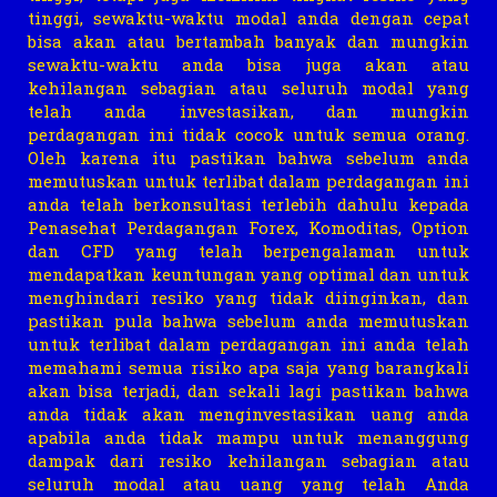
tinggi, sewaktu-waktu modal anda dengan cepat
bisa akan atau bertambah banyak dan mungkin
sewaktu-waktu anda bisa juga akan atau
kehilangan sebagian atau seluruh modal yang
telah anda investasikan, dan mungkin
perdagangan ini tidak cocok untuk semua orang.
Oleh karena itu pastikan bahwa sebelum anda
memutuskan untuk terlibat dalam perdagangan ini
anda telah berkonsultasi terlebih dahulu kepada
Penasehat Perdagangan Forex, Komoditas, Option
dan CFD yang telah berpengalaman untuk
mendapatkan keuntungan yang optimal dan untuk
menghindari resiko yang tidak diinginkan, dan
pastikan pula bahwa sebelum anda memutuskan
untuk terlibat dalam perdagangan ini anda telah
memahami semua risiko apa saja yang barangkali
akan bisa terjadi, dan sekali lagi pastikan bahwa
anda tidak akan menginvestasikan uang anda
apabila anda tidak mampu untuk menanggung
dampak dari resiko kehilangan sebagian atau
seluruh modal atau uang yang telah Anda