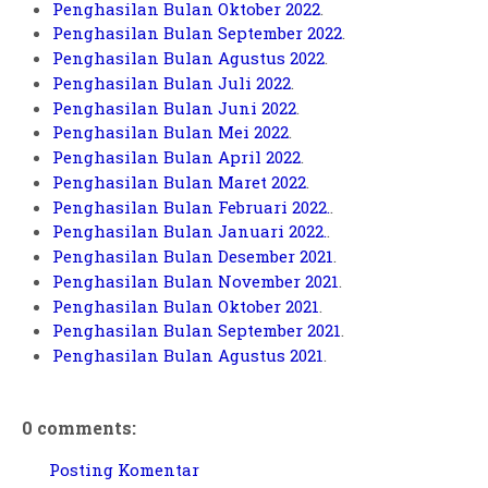
Penghasilan Bulan Oktober 2022
.
Penghasilan Bulan September 2022
.
Penghasilan Bulan Agustus 2022
.
Penghasilan Bulan Juli 2022
.
Penghasilan Bulan Juni 2022
.
Penghasilan Bulan Mei 2022
.
Penghasilan Bulan April 2022
.
Penghasilan Bulan Maret 2022
.
Penghasilan Bulan Februari 2022.
.
Penghasilan Bulan Januari 2022.
.
Penghasilan Bulan Desember 2021
.
Penghasilan Bulan November 2021
.
Penghasilan Bulan Oktober 2021
.
Penghasilan Bulan September 2021
.
Penghasilan Bulan Agustus 2021
.
0 comments:
Posting Komentar