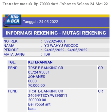
Transfer masuk Rp 70000 dari Johanes Selasa 24 Mei 22.