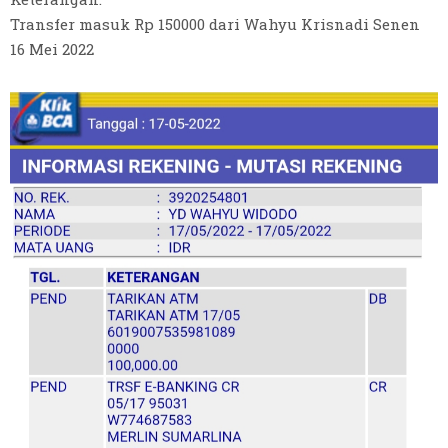
Transfer masuk Rp 150000 dari Wahyu Krisnadi Senen
16 Mei 2022