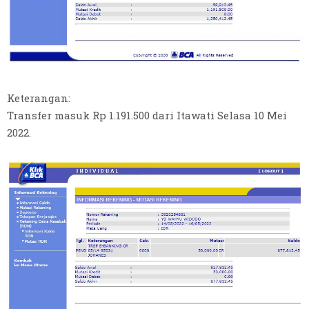
Keterangan:
Transfer masuk Rp 1.191.500 dari Itawati Selasa 10 Mei
2022.