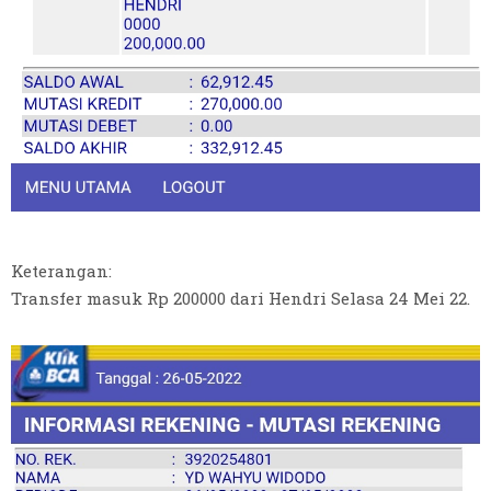
Keterangan:
Transfer masuk Rp 200000 dari Hendri Selasa 24 Mei 22.