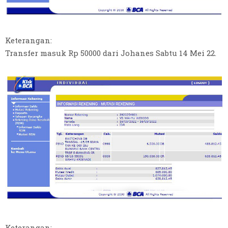
Keterangan:
Transfer masuk Rp 50000 dari Johanes Sabtu 14 Mei 22.
Keterangan: