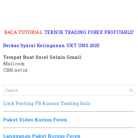
BACA TUTORIAL
:
TEKNIK TRADING FOREX PROFITABLE
!
Berkas Syarat Keringanan UKT UNS 2025
Tempat Buat Surel Selain Gmail:
Mail.com
CBN.net.id
Link Posting FB Kursus Trading Solo
Paket Video Kursus Forex
.
Langganan Paket Kursus Forex