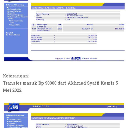
Keterangan:
Transfer masuk Rp 90000 dari Akhmad Syaifi Kamis 5
Mei 2022.