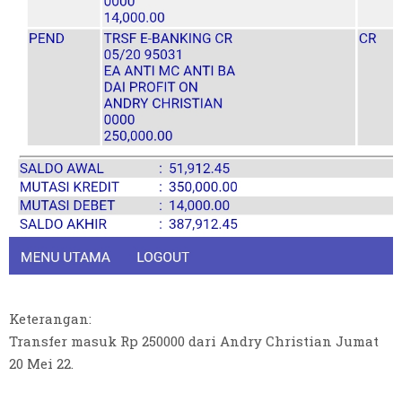
Keterangan:
Transfer masuk Rp 250000 dari Andry Christian Jumat
20 Mei 22.