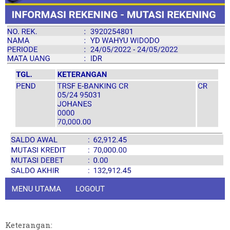
Keterangan: