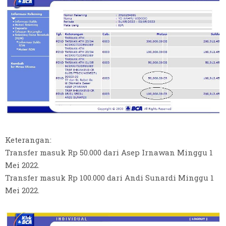
Keterangan:
Transfer masuk Rp 50.000 dari Asep Irnawan Minggu 1
Mei 2022.
Transfer masuk Rp 100.000 dari Andi Sunardi Minggu 1
Mei 2022.