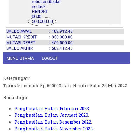
Keterangan:
Transfer masuk Rp 500000 dari Hendri Rabu 25 Mei 2022.
Baca Juga:
Penghasilan Bulan Februari 2023
.
Penghasilan Bulan Januari 2023
.
Penghasilan Bulan Desember 2022
.
Penghasilan Bulan November 2022
.