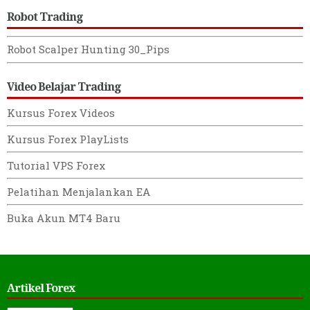
Robot Trading
Robot Scalper Hunting 30_Pips
Video Belajar Trading
Kursus Forex Videos
Kursus Forex PlayLists
Tutorial VPS Forex
Pelatihan Menjalankan EA
Buka Akun MT4 Baru
Artikel Forex